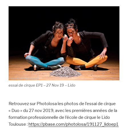
essai de cirque EP1 – 27 Nov 19 – Lido
Retrouvez sur Photolosa les photos de l’essai de cirque
« Duo » du 27 nov 2019, avec les premières années de la
formation professionnelle de l’école de cirque le Lido
Toulouse :
https://pbase.com/photolosa/191127_lidoep1