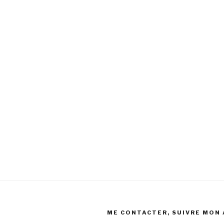
ME CONTACTER, SUIVRE MON