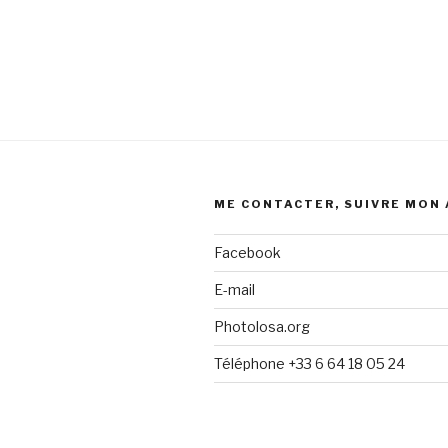
ME CONTACTER, SUIVRE MON
Facebook
E-mail
Photolosa.org
Téléphone +33 6 64 18 05 24